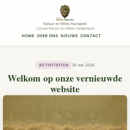
Natuur en Milieu Nunspeet
Lid van Natuur en Milieu Gelderland
HOME
OVER ONS
NIEUWS
CONTACT
ACTIVITEITEN
30 mei 2026
Welkom op onze vernieuwde
website