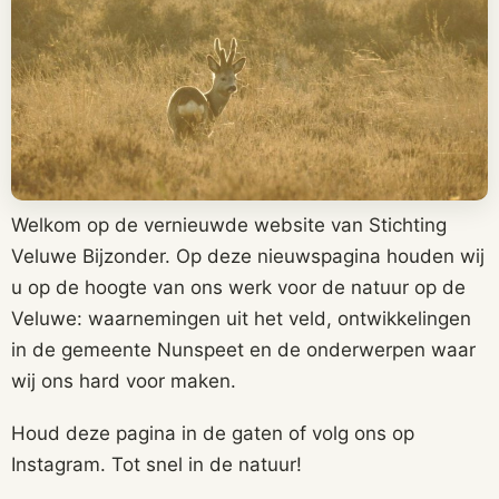
Welkom op de vernieuwde website van Stichting
Veluwe Bijzonder. Op deze nieuwspagina houden wij
u op de hoogte van ons werk voor de natuur op de
Veluwe: waarnemingen uit het veld, ontwikkelingen
in de gemeente Nunspeet en de onderwerpen waar
wij ons hard voor maken.
Houd deze pagina in de gaten of volg ons op
Instagram. Tot snel in de natuur!