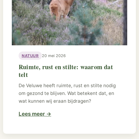
NATUUR
20 mei 2026
Ruimte, rust en stilte: waarom dat
telt
De Veluwe heeft ruimte, rust en stilte nodig
om gezond te blijven. Wat betekent dat, en
wat kunnen wij eraan bijdragen?
Lees meer
→