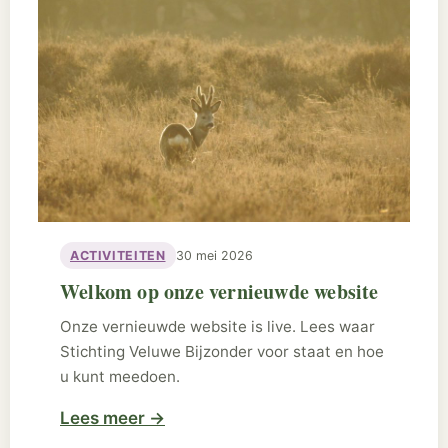
ACTIVITEITEN
30 mei 2026
Welkom op onze vernieuwde website
Onze vernieuwde website is live. Lees waar
Stichting Veluwe Bijzonder voor staat en hoe
u kunt meedoen.
Lees meer
→