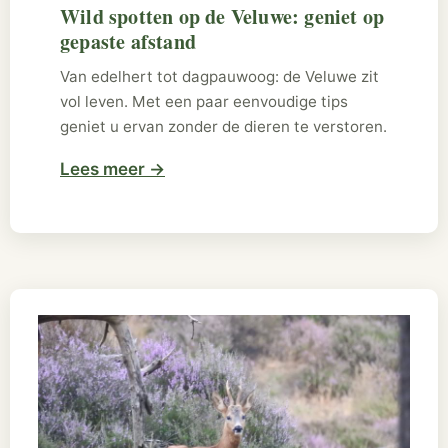
Wild spotten op de Veluwe: geniet op
gepaste afstand
Van edelhert tot dagpauwoog: de Veluwe zit
vol leven. Met een paar eenvoudige tips
geniet u ervan zonder de dieren te verstoren.
Lees meer
→