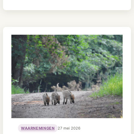
WAARNEMINGEN
27 mei 2026