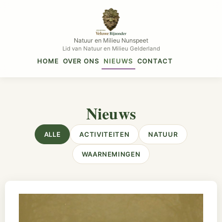
Natuur en Milieu Nunspeet
Lid van Natuur en Milieu Gelderland
HOME
OVER ONS
NIEUWS
CONTACT
Nieuws
ALLE
ACTIVITEITEN
NATUUR
WAARNEMINGEN