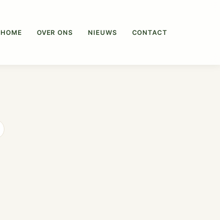
HOME
OVER ONS
NIEUWS
CONTACT