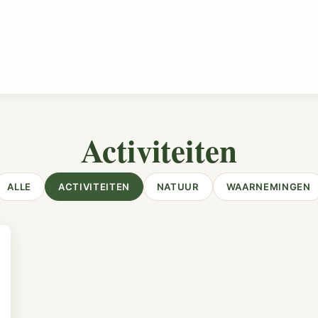
Activiteiten
ALLE
ACTIVITEITEN
NATUUR
WAARNEMINGEN