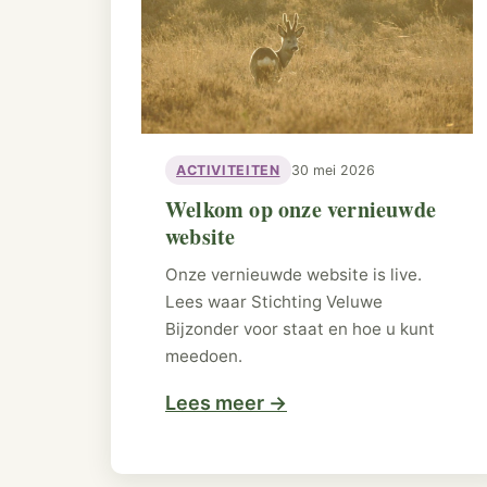
ACTIVITEITEN
30 mei 2026
Welkom op onze vernieuwde
website
Onze vernieuwde website is live.
Lees waar Stichting Veluwe
Bijzonder voor staat en hoe u kunt
meedoen.
Lees meer
→